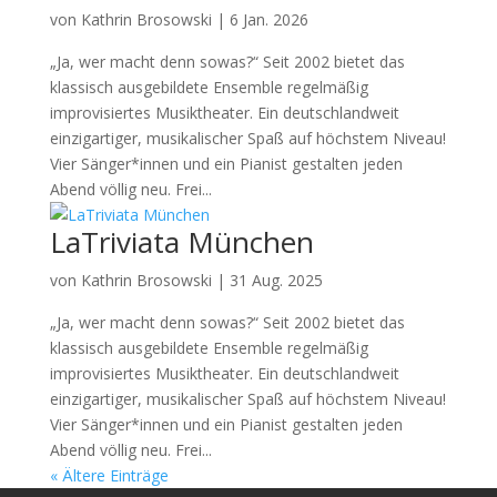
von
Kathrin Brosowski
|
6 Jan. 2026
„Ja, wer macht denn sowas?“ Seit 2002 bietet das
klassisch ausgebildete Ensemble regelmäßig
improvisiertes Musiktheater. Ein deutschlandweit
einzigartiger, musikalischer Spaß auf höchstem Niveau!
Vier Sänger*innen und ein Pianist gestalten jeden
Abend völlig neu. Frei...
LaTriviata München
von
Kathrin Brosowski
|
31 Aug. 2025
„Ja, wer macht denn sowas?“ Seit 2002 bietet das
klassisch ausgebildete Ensemble regelmäßig
improvisiertes Musiktheater. Ein deutschlandweit
einzigartiger, musikalischer Spaß auf höchstem Niveau!
Vier Sänger*innen und ein Pianist gestalten jeden
Abend völlig neu. Frei...
« Ältere Einträge