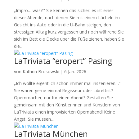
„Impro… was?!“ Sie kennen das sicher: es ist einer
dieser Abende, nach denen Sie mit einem Lächeln im
Gesicht ins Auto oder in die U-Bahn steigen, den
stressigen Alltag kurz vergessen und noch während Sie
sich im Bett die Decke über die Füße ziehen, haben Sie
die...
LaTriviata “eropert” Pasing
von
Kathrin Brosowski
|
6 Jan. 2026
„Ich wollte eigentlich schon immer mal inszenieren…“
Sie wären gerne einmal Regisseur oder Librettist?
Opernmacher, nur für einen Abend? Gestalten Sie
gemeinsam mit den Künstlerinnen und Künstlern von
LaTriviata einen improvisierten Opernabend! Keine
Angst, Sie müssen...
LaTriviata München