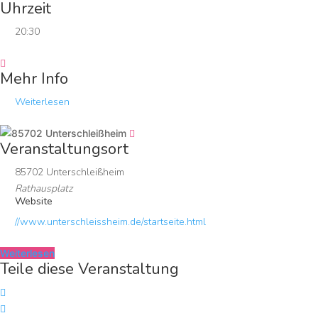
Uhrzeit
20:30
Mehr Info
Weiterlesen
Veranstaltungsort
85702 Unterschleißheim
Rathausplatz
Website
//www.unterschleissheim.de/startseite.html
Weiterlesen
Teile diese Veranstaltung