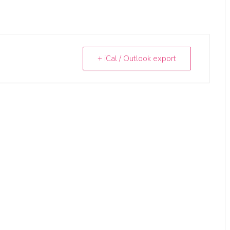
+ iCal / Outlook export