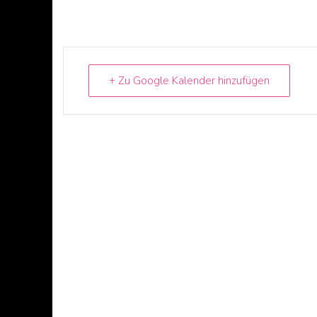
+ Zu Google Kalender hinzufügen